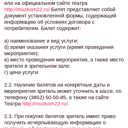
или на официальном сайте театра
http://muzkom22.ru/
Билет представляет собой
документ установленной формы, содержащий
информацию об условиях договора с
потребителем. Билет содержит:
а) наименование и вид услуги;
б) время оказания услуги (время проведения
мероприятия);
в) место проведения мероприятия, а также место
зрителя в зрительном зале;
г) цена услуги
2.2. Наличие билетов на конкретные даты и
мероприятия зритель может уточнить в кассе, по
телефону (3852) 50-50-85, а также на сайте
Театра
http://muzkom22.ru/
.
2.3. При покупке билетов зритель имеет право
получить исчерпывающую информацию о