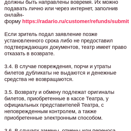
должны быть направлены вовремя. Их можно
подавать лично или через интернет, заполнив
онлайн-
форму
https://radario.ru/customer/refunds/submit
Если зритель подал заявление позже
установленного срока либо не предоставил
подтверждающих документов, театр имеет право
отказать в возврате.
3.4. В случае повреждения, порчи и утраты
билетов дубликаты не выдаются и денежные
средства не возвращаются.
3.5. Возврату и обмену подлежат оригиналы
билетов, приобретенные в кассе Театра, у
официальных представителей Театра, с
неповрежденным контролем, а также
приобретенные электронным способом.
3.6. В случаях замены, отмены или переноса