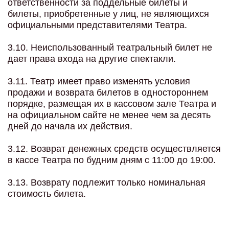
ответственности за поддельные билеты и
билеты, приобретенные у лиц, не являющихся
официальными представителями Театра.
3.10. Неиспользованный театральный билет не
дает права входа на другие спектакли.
3.11. Театр имеет право изменять условия
продажи и возврата билетов в одностороннем
порядке, размещая их в кассовом зале Театра и
на официальном сайте не менее чем за десять
дней до начала их действия.
3.12. Возврат денежных средств осуществляется
в кассе Театра по будним дням с 11:00 до 19:00.
3.13. Возврату подлежит только номинальная
стоимость билета.