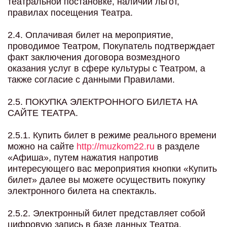
театральной постановке, наличии льгот,
правилах посещения Театра.
2.4. Оплачивая билет на мероприятие,
проводимое Театром, Покупатель подтверждает
факт заключения договора возмездного
оказания услуг в сфере культуры с Театром, а
также согласие с данными Правилами.
2.5. ПОКУПКА ЭЛЕКТРОННОГО БИЛЕТА НА
САЙТЕ ТЕАТРА.
2.5.1. Купить билет в режиме реального времени
можно на сайте
http://muzkom22.ru
в разделе
«Афиша», путем нажатия напротив
интересующего вас мероприятия кнопки «Купить
билет» далее вы можете осуществить покупку
электронного билета на спектакль.
2.5.2. Электронный билет представляет собой
цифровую запись в базе данных Театра,