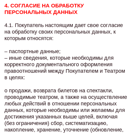
4. СОГЛАСИЕ НА ОБРАБОТКУ
ПЕРСОНАЛЬНЫХ ДАННЫХ
4.1. Покупатель настоящим дает свое согласие
на обработку своих персональных данных, к
которым относятся:
– паспортные данные;
– иные сведения, которые необходимы для
корректного документального оформления
правоотношений между Покупателем и Театром
в целях:
o продажи, возврата билетов на спектакли,
проводимые театром, а также на осуществление
любых действий в отношении персональных
данных, которые необходимы или желаемы для
достижения указанных выше целей, включая
(без ограничения) сбор, систематизацию,
накопление, хранение, уточнение (обновление,