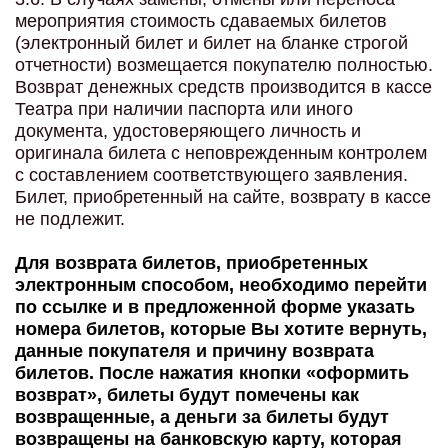
мероприятия стоимость сдаваемых билетов
(электронный билет и билет на бланке строгой
отчетности) возмещается покупателю полностью.
Возврат денежных средств производится в кассе
Театра при наличии паспорта или иного
документа, удостоверяющего личность и
оригинала билета с неповрежденным контролем
с составлением соответствующего заявления.
Билет, приобретенный на сайте, возврату в кассе
не подлежит.
Для возврата билетов, приобретенных
электронным способом, необходимо перейти
по ссылке
и в предложенной форме указать
номера билетов, которые Вы хотите вернуть,
данные покупателя и причину возврата
билетов. После нажатия кнопки «оформить
возврат», билеты будут помечены как
возвращенные, а деньги за билеты будут
возвращены на банковскую карту, которая