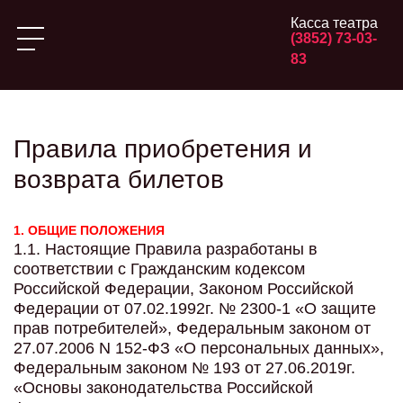
Касса театра
(3852) 73-03-
83
Правила приобретения и
возврата билетов
1. ОБЩИЕ ПОЛОЖЕНИЯ
1.1. Настоящие Правила разработаны в
соответствии с Гражданским кодексом
Российской Федерации, Законом Российской
Федерации от 07.02.1992г. № 2300-1 «О защите
прав потребителей», Федеральным законом от
27.07.2006 N 152-ФЗ «О персональных данных»,
Федеральным законом № 193 от 27.06.2019г.
«Основы законодательства Российской