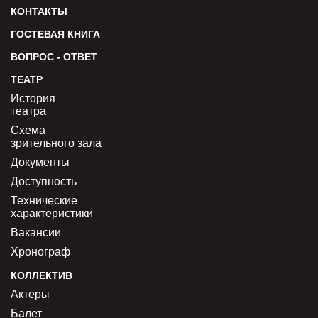
КОНТАКТЫ
ГОСТЕВАЯ КНИГА
ВОПРОС - ОТВЕТ
ТЕАТР
История
театра
Схема
зрительного зала
Документы
Доступность
Технические
характеристики
Вакансии
Хронограф
КОЛЛЕКТИВ
Актеры
Балет