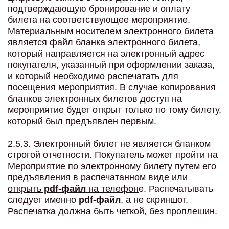
подтверждающую бронирование и оплату
билета на соответствующее мероприятие.
Материальным носителем электронного билета
является файл бланка электронного билета,
который направляется на электронный адрес
покупателя, указанный при оформлении заказа,
и который необходимо распечатать для
посещения мероприятия. В случае копирования
бланков электронных билетов доступ на
мероприятие будет открыт только по тому билету,
который был предъявлен первым.
2.5.3. Электронный билет не является бланком
строгой отчетности. Покупатель может пройти на
Мероприятие по электронному билету путем его
предъявления
в распечатанном виде или
открыть
pdf-файл
на телефон
е. Распечатывать
следует именно
pdf-файл
, а не скриншот.
Распечатка должна быть четкой, без проплешин.