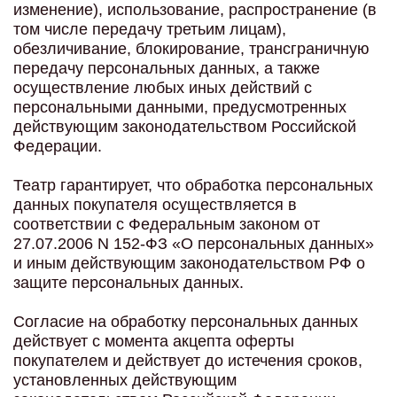
изменение), использование, распространение (в
том числе передачу третьим лицам),
обезличивание, блокирование, трансграничную
передачу персональных данных, а также
осуществление любых иных действий с
персональными данными, предусмотренных
действующим законодательством Российской
Федерации.
Театр гарантирует, что обработка персональных
данных покупателя осуществляется в
соответствии с Федеральным законом от
27.07.2006 N 152-ФЗ «О персональных данных»
и иным действующим законодательством РФ о
защите персональных данных.
Согласие на обработку персональных данных
действует с момента акцепта оферты
покупателем и действует до истечения сроков,
установленных действующим