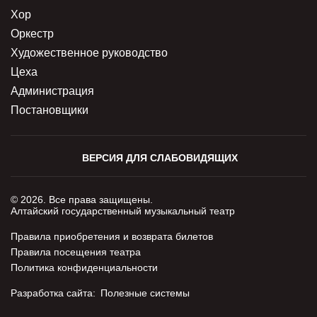
Хор
Оркестр
Художественное руководство
Цеха
Администрация
Постановщики
ВЕРСИЯ ДЛЯ СЛАБОВИДЯЩИХ
© 2026. Все права защищены.
Алтайский государственный музыкальный театр
Правила приобретения и возврата билетов
Правила посещения театра
Политика конфиденциальности
Разработка сайта:
Полезные системы