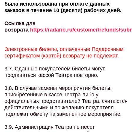
была использована при оплате данных
заказов в течение 10 (десяти) рабочих дней
.
Ссылка для
возврата
https://radario.ru/customer/refunds/sub
Электронные билеты, оплаченные Подарочным
сертификатом (картой) возврату не подлежат.
3.7. Сданные покупателем билеты могут
продаваться кассой Театра повторно.
3.8. В случае замены мероприятия билеты,
приобретенные в кассе Театра либо у
официальных представителей Театра, считаются
действительными и по желанию покупателя
подлежат обмену на замененное мероприятие.
3.9. Администрация Театра не несет