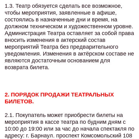
1.3. Театр обязуется сделать все возможное,
чтобы мероприятия, заявленные в афише,
состоялись в назначенные дни и время, на
должном техническом и художественном уровне.
Администрация Театра оставляет за собой права
вносить изменения в актерский состав
мероприятий Театра без предварительного
уведомления. Изменения в актёрском составе не
являются достаточным основанием для
возврата билета.
2. ПОРЯДОК ПРОДАЖИ ТЕАТРАЛЬНЫХ
БИЛЕТОВ.
2.1. Покупатель может приобрести билеты на
мероприятия в кассе театра по будним дням с
10:00 до 19:00 или за час до начала спектакля по
адресу: г. Барнаул. проспект Комсомольский 108