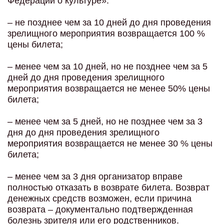
Федерации о культуре»:
– не позднее чем за 10 дней до дня проведения
зрелищного мероприятия возвращается 100 %
цены билета;
– менее чем за 10 дней, но не позднее чем за 5
дней до дня проведения зрелищного
мероприятия возвращается не менее 50% цены
билета;
– менее чем за 5 дней, но не позднее чем за 3
дня до дня проведения зрелищного
мероприятия возвращается не менее 30 % цены
билета;
– менее чем за 3 дня организатор вправе
полностью отказать в возврате билета. Возврат
денежных средств возможен, если причина
возврата – документально подтвержденная
болезнь зрителя или его родственников.