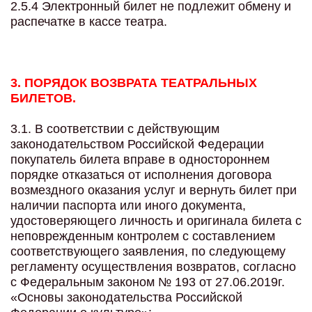
2.5.4 Электронный билет не подлежит обмену и
распечатке в кассе театра.
3. ПОРЯДОК ВОЗВРАТА ТЕАТРАЛЬНЫХ
БИЛЕТОВ.
3.1. В соответствии с действующим
законодательством Российской Федерации
покупатель билета вправе в одностороннем
порядке отказаться от исполнения договора
возмездного оказания услуг и вернуть билет при
наличии паспорта или иного документа,
удостоверяющего личность и оригинала билета с
неповрежденным контролем с составлением
соответствующего заявления, по следующему
регламенту осуществления возвратов, согласно
с Федеральным законом № 193 от 27.06.2019г.
«Основы законодательства Российской