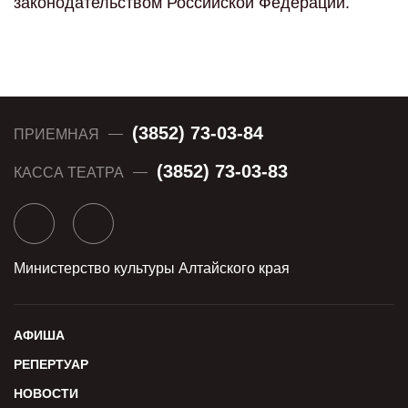
законодательством Российской Федерации.
(3852) 73-03-84
ПРИЕМНАЯ
(3852) 73-03-83
КАССА ТЕАТРА
Министерство культуры Алтайского края
АФИША
РЕПЕРТУАР
НОВОСТИ