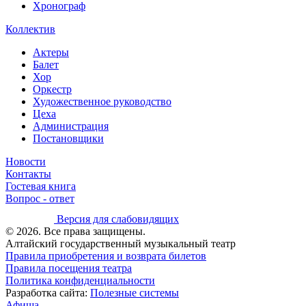
Хронограф
Коллектив
Актеры
Балет
Хор
Оркестр
Художественное руководство
Цеха
Администрация
Постановщики
Новости
Контакты
Гостевая книга
Вопрос - ответ
Версия для слабовидящих
© 2026. Все права защищены.
Алтайский государственный музыкальный театр
Правила приобретения и возврата билетов
Правила посещения театра
Политика конфиденциальности
Разработка сайта:
Полезные системы
Афиша