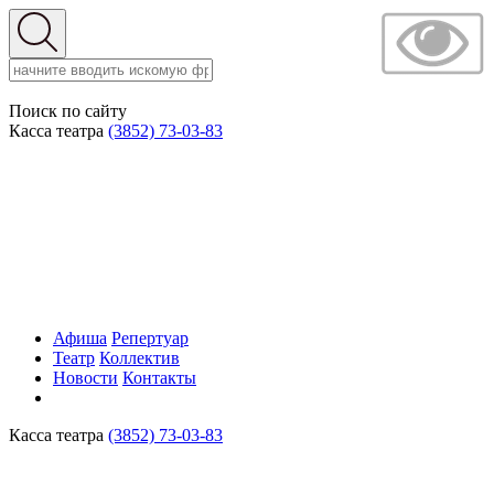
Поиск по сайту
Касса театра
(3852) 73-03-83
Афиша
Репертуар
Театр
Коллектив
Новости
Контакты
Касса театра
(3852) 73-03-83