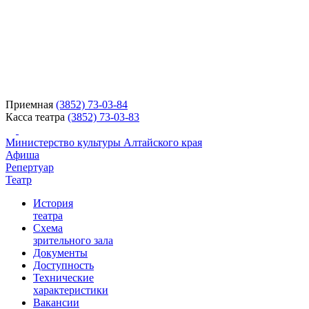
Приемная
(3852) 73-03-84
Касса театра
(3852) 73-03-83
Министерство культуры Алтайского края
Афиша
Репертуар
Театр
История
театра
Схема
зрительного зала
Документы
Доступность
Технические
характеристики
Вакансии