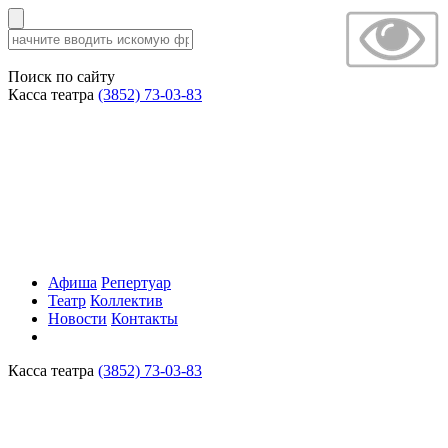
Поиск по сайту
Касса театра
(3852) 73-03-83
Афиша
Репертуар
Театр
Коллектив
Новости
Контакты
Касса театра
(3852) 73-03-83