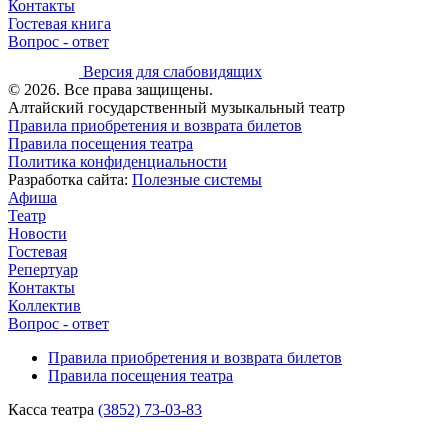
Контакты
Гостевая книга
Вопрос - ответ
Версия для слабовидящих
© 2026. Все права защищены.
Алтайский государственный музыкальный театр
Правила приобретения и возврата билетов
Правила посещения театра
Политика конфиденциальности
Разработка сайта:
Полезные системы
Афиша
Театр
Новости
Гостевая
Репертуар
Контакты
Коллектив
Вопрос - ответ
Правила приобретения и возврата билетов
Правила посещения театра
Касса театра
(3852) 73-03-83