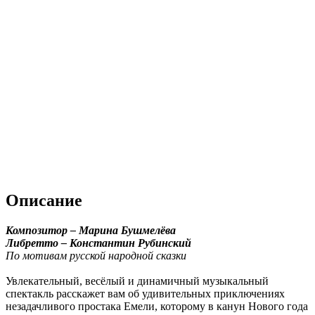
Описание
Композитор – Марина Бушмелёва
Либретто – Константин Рубинский
По мотивам русской народной сказки
Увлекательный, весёлый и динамичный музыкальный
спектакль расскажет вам об удивительных приключениях
незадачливого простака Емели, которому в канун Нового года