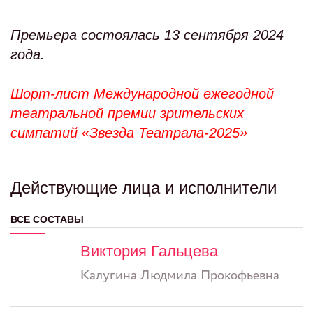
Премьера состоялась 13 сентября 2024
года.
Шорт-лист Международной ежегодной
театральной премии зрительских
симпатий «Звезда Театрала-2025»
Действующие лица и исполнители
ВСЕ СОСТАВЫ
Виктория Гальцева
Калугина Людмила Прокофьевна