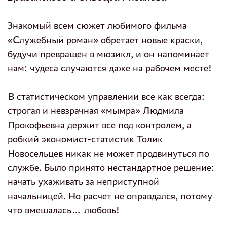
Знакомый всем сюжет любимого фильма
«Служебный роман» обретает новые краски,
будучи превращен в мюзикл, и он напоминает
нам: чудеса случаются даже на рабочем месте!
В статистическом управлении все как всегда:
строгая и невзрачная «мымра» Людмила
Прокофьевна держит все под контролем, а
робкий экономист-статистик Толик
Новосельцев никак не может продвинуться по
службе. Было принято нестандартное решение:
начать ухаживать за неприступной
начальницей. Но расчет не оправдался, потому
что вмешалась… любовь!