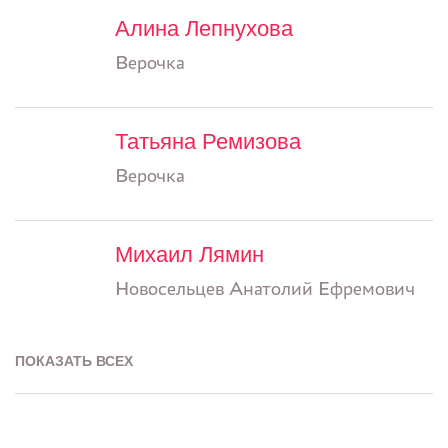
Алина Лепнухова
Верочка
Татьяна Ремизова
Верочка
Михаил Лямин
Новосельцев Анатолий Ефремович
ПОКАЗАТЬ ВСЕХ