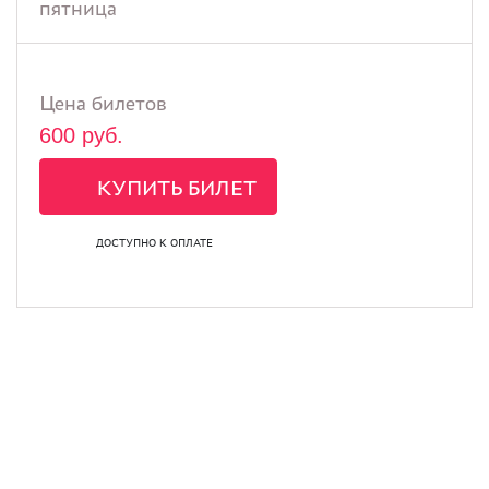
пятница
Цена билетов
600 руб.
КУПИТЬ БИЛЕТ
ДОСТУПНО К ОПЛАТЕ