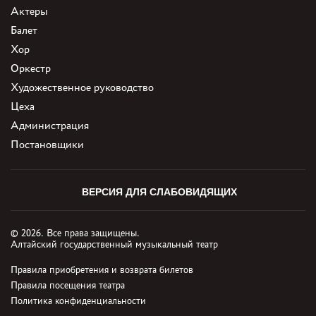
Актеры
Балет
Хор
Оркестр
Художественное руководство
Цеха
Администрация
Постановщики
ВЕРСИЯ ДЛЯ СЛАБОВИДЯЩИХ
© 2026. Все права защищены.
Алтайский государственный музыкальный театр
Правила приобретения и возврата билетов
Правила посещения театра
Политика конфиденциальности