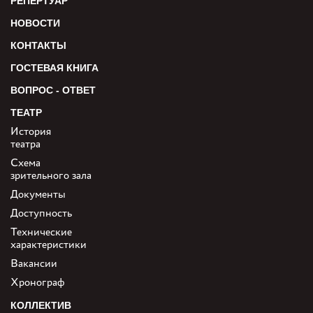
РЕПЕРТУАР
НОВОСТИ
КОНТАКТЫ
ГОСТЕВАЯ КНИГА
ВОПРОС - ОТВЕТ
ТЕАТР
История
театра
Схема
зрительного зала
Документы
Доступность
Технические
характеристики
Вакансии
Хронограф
КОЛЛЕКТИВ