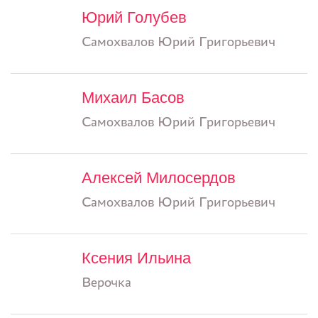
Юрий Голубев
Самохвалов Юрий Григорьевич
Михаил Басов
Самохвалов Юрий Григорьевич
Алексей Милосердов
Самохвалов Юрий Григорьевич
Ксения Ильина
Верочка