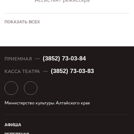
ПОКАЗАТЬ ВСЕХ
(3852) 73-03-84
ПРИЕМНАЯ
(3852) 73-03-83
КАССА ТЕАТРА
Министерство культуры Алтайского края
АФИША