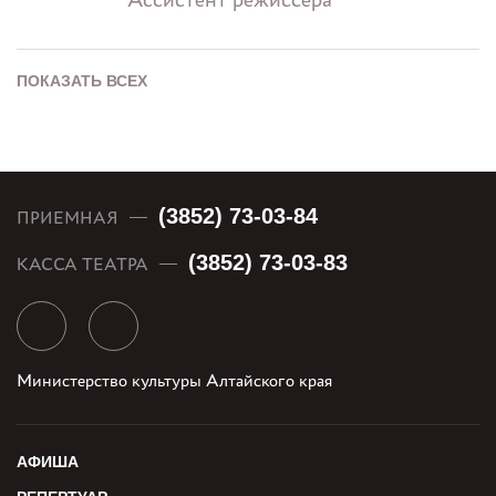
ПОКАЗАТЬ ВСЕХ
(3852) 73-03-84
ПРИЕМНАЯ
(3852) 73-03-83
КАССА ТЕАТРА
Министерство культуры Алтайского края
АФИША