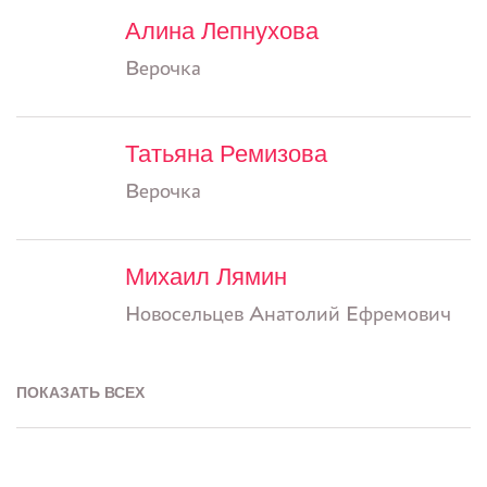
Алина Лепнухова
Верочка
Татьяна Ремизова
Верочка
Михаил Лямин
Новосельцев Анатолий Ефремович
ПОКАЗАТЬ ВСЕХ