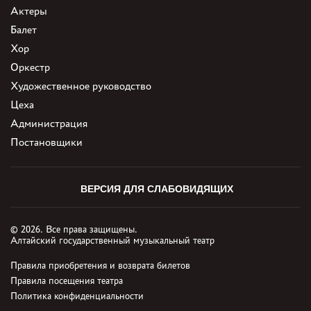
Актеры
Балет
Хор
Оркестр
Художественное руководство
Цеха
Администрация
Постановщики
ВЕРСИЯ ДЛЯ СЛАБОВИДЯЩИХ
© 2026. Все права защищены.
Алтайский государственный музыкальный театр
Правила приобретения и возврата билетов
Правила посещения театра
Политика конфиденциальности