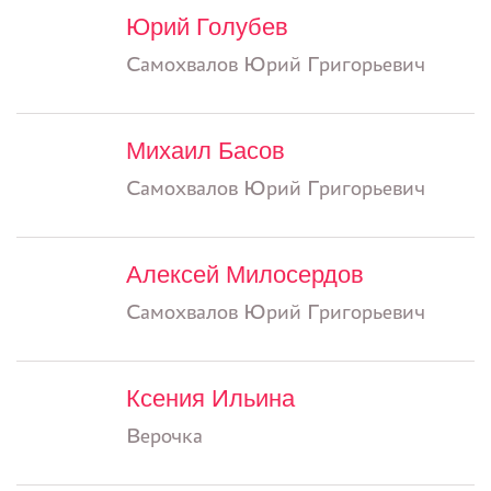
Юрий Голубев
Самохвалов Юрий Григорьевич
Михаил Басов
Самохвалов Юрий Григорьевич
Алексей Милосердов
Самохвалов Юрий Григорьевич
Ксения Ильина
Верочка