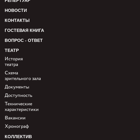
РЕПЕРТУАР
НОВОСТИ
КОНТАКТЫ
ГОСТЕВАЯ КНИГА
ВОПРОС - ОТВЕТ
ТЕАТР
История
театра
Схема
зрительного зала
Документы
Доступность
Технические
характеристики
Вакансии
Хронограф
КОЛЛЕКТИВ