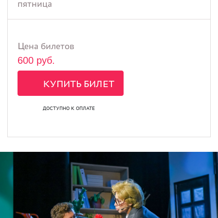
пятница
Цена билетов
600 руб.
КУПИТЬ БИЛЕТ
ДОСТУПНО К ОПЛАТЕ