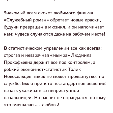
Знакомый всем сюжет любимого фильма
«Служебный роман» обретает новые краски,
будучи превращен в мюзикл, и он напоминает
нам: чудеса случаются даже на рабочем месте!
В статистическом управлении все как всегда:
строгая и невзрачная «мымра» Людмила
Прокофьевна держит все под контролем, а
робкий экономист-статистик Толик
Новосельцев никак не может продвинуться по
службе. Было принято нестандартное решение:
начать ухаживать за неприступной
начальницей. Но расчет не оправдался, потому
что вмешалась… любовь!