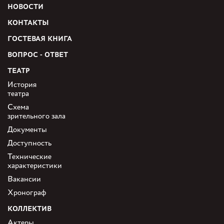
НОВОСТИ
КОНТАКТЫ
ГОСТЕВАЯ КНИГА
ВОПРОС - ОТВЕТ
ТЕАТР
История
театра
Схема
зрительного зала
Документы
Доступность
Технические
характеристики
Вакансии
Хронограф
КОЛЛЕКТИВ
Актеры