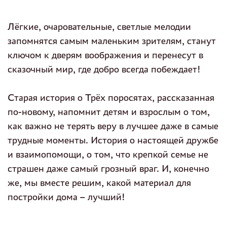
Лёгкие, очаровательные, светлые мелодии
запомнятся самым маленьким зрителям, станут
ключом к дверям воображения и перенесут в
сказочный мир, где добро всегда побеждает!
Старая история о Трёх поросятах, рассказанная
по-новому, напомнит детям и взрослым о том,
как важно не терять веру в лучшее даже в самые
трудные моменты. История о настоящей дружбе
и взаимопомощи, о том, что крепкой семье не
страшен даже самый грозный враг. И, конечно
же, мы вместе решим, какой материал для
постройки дома – лучший!