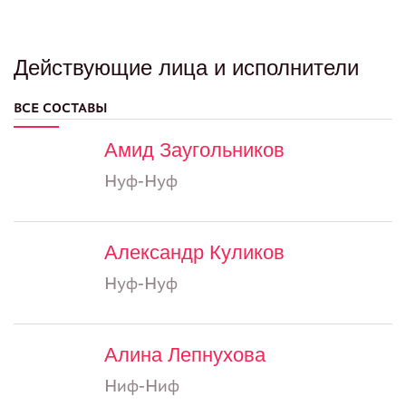
Действующие лица и исполнители
ВСЕ СОСТАВЫ
Амид Заугольников
Нуф-Нуф
Александр Куликов
Нуф-Нуф
Алина Лепнухова
Ниф-Ниф