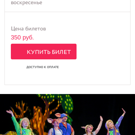
воскресенье
Цена билетов
350 руб.
КУПИТЬ БИЛЕТ
ДОСТУПНО К ОПЛАТЕ