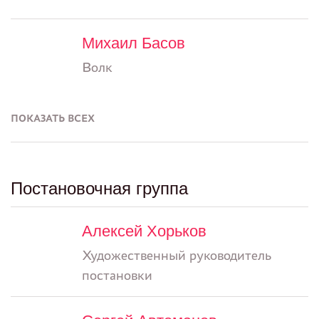
Михаил Басов
Волк
ПОКАЗАТЬ ВСЕХ
Постановочная группа
Алексей Хорьков
Художественный руководитель
постановки