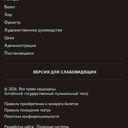
Балет
Хор
Оркестр
Художественное руководство
Цеха
Администрация
Постановщики
ВЕРСИЯ ДЛЯ СЛАБОВИДЯЩИХ
© 2026. Все права защищены.
Алтайский государственный музыкальный театр
Правила приобретения и возврата билетов
Правила посещения театра
Политика конфиденциальности
Разработка сайта:
Полезные системы