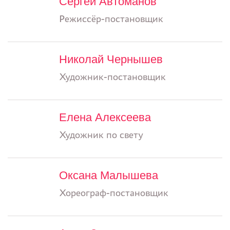
Сергей Автоманов
Режиссёр-постановщик
Николай Чернышев
Художник-постановщик
Елена Алексеева
Художник по свету
Оксана Малышева
Хореограф-постановщик