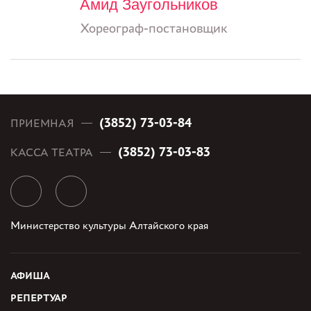
Амид Заугольников
Хореограф-постановщик
(3852) 73-03-84
ПРИЕМНАЯ
(3852) 73-03-83
КАССА ТЕАТРА
Министерство культуры Алтайского края
АФИША
РЕПЕРТУАР