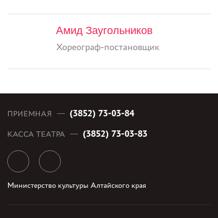
Амид Заугольников
Хореограф-постановщик
(3852) 73-03-84
ПРИЕМНАЯ
(3852) 73-03-83
КАССА ТЕАТРА
Министерство культуры Алтайского края