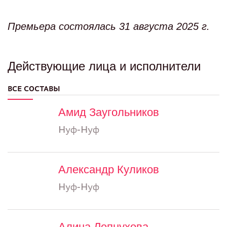
Премьера состоялась 31 августа 2025 г.
Действующие лица и исполнители
ВСЕ СОСТАВЫ
Амид Заугольников
Нуф-Нуф
Александр Куликов
Нуф-Нуф
Алина Лепнухова