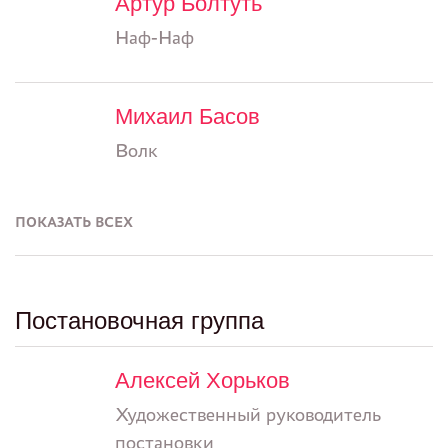
Артур Болтуть
Наф-Наф
Михаил Басов
Волк
ПОКАЗАТЬ ВСЕХ
Постановочная группа
Алексей Хорьков
Художественный руководитель
постановки