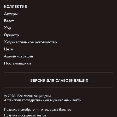
КОЛЛЕКТИВ
Актеры
Балет
Хор
Оркестр
Художественное руководство
Цеха
Администрация
Постановщики
ВЕРСИЯ ДЛЯ СЛАБОВИДЯЩИХ
© 2026. Все права защищены.
Алтайский государственный музыкальный театр
Правила приобретения и возврата билетов
Правила посещения театра