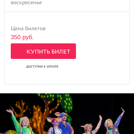
воскресенье
Цена билетов
350 руб.
КУПИТЬ БИЛЕТ
ДОСТУПНО К ОПЛАТЕ