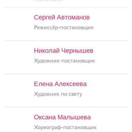
Сергей Автоманов
Режиссёр-постановщик
Николай Чернышев
Художник-постановщик
Елена Алексеева
Художник по свету
Оксана Малышева
Хореограф-постановщик