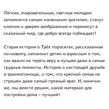
Лёгкие, очаровательные, светлые мелодии
запомнятся самым маленьким зрителям, станут
ключом к дверям воображения и перенесут в
сказочный мир, где добро всегда побеждает!
Старая история о Трёх поросятах, рассказанная
по-новому, напомнит детям и взрослым о том,
как важно не терять веру в лучшее даже в самые
трудные моменты. История о настоящей дружбе
и взаимопомощи, о том, что крепкой семье не
страшен даже самый грозный враг. И, конечно
же, мы вместе решим, какой материал для
постройки дома – лучший!