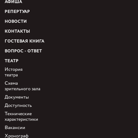
АФИША
РЕПЕРТУАР
НОВОСТИ
КОНТАКТЫ
ГОСТЕВАЯ КНИГА
ВОПРОС - ОТВЕТ
ТЕАТР
История
театра
Схема
зрительного зала
Документы
Доступность
Технические
характеристики
Вакансии
Хронограф