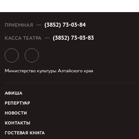
(3852) 73-03-84
ПРИЕМНАЯ
(3852) 73-03-83
КАССА ТЕАТРА
Министерство культуры Алтайского края
АФИША
РЕПЕРТУАР
НОВОСТИ
КОНТАКТЫ
ГОСТЕВАЯ КНИГА