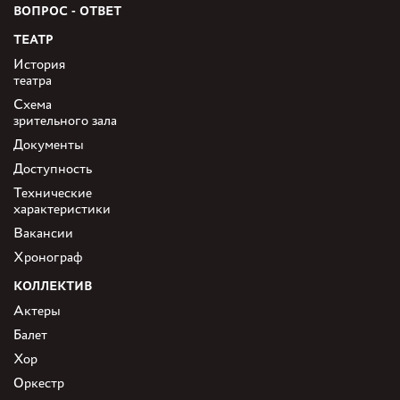
ВОПРОС - ОТВЕТ
ТЕАТР
История
театра
Схема
зрительного зала
Документы
Доступность
Технические
характеристики
Вакансии
Хронограф
КОЛЛЕКТИВ
Актеры
Балет
Хор
Оркестр