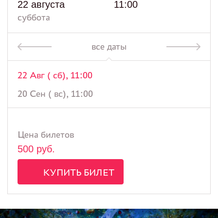
22 августа
11:00
суббота
все даты
22 Авг ( сб), 11:00
20 Сен ( вс), 11:00
Цена билетов
500 руб.
КУПИТЬ БИЛЕТ