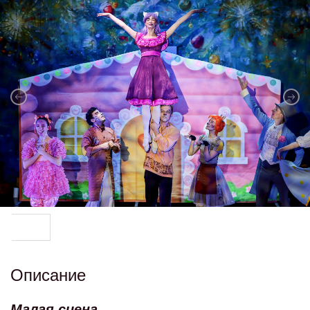
Описание
Малая сцена