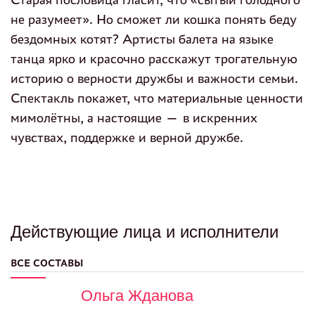
не разумеет». Но сможет ли кошка понять беду
бездомных котят? Артисты балета на языке
танца ярко и красочно расскажут трогательную
историю о верности дружбы и важности семьи.
Спектакль покажет, что материальные ценности
мимолётны, а настоящие — в искренних
чувствах, поддержке и верной дружбе.
Действующие лица и исполнители
ВСЕ СОСТАВЫ
Ольга Жданова