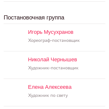
Постановочная группа
Игорь Мусухранов
Хореограф-постановщик
Николай Чернышев
Художник-постановщик
Елена Алексеева
Художник по свету