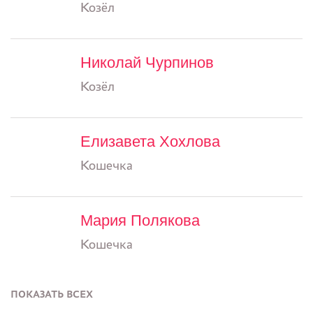
Козёл
Николай Чурпинов
Козёл
Елизавета Хохлова
Кошечка
Мария Полякова
Кошечка
ПОКАЗАТЬ ВСЕХ