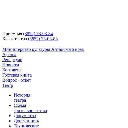
Приемная
(3852) 73-03-84
Касса театра
(3852) 73-03-83
Министерство культуры Алтайского края
Афиша
Репертуар
Новости
Контакты
Гостевая книга
Вопрос - ответ
Театр
История
театра
Схема
зрительного зала
Документы
Доступность
Технические