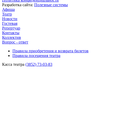
Политика конфиденциальности
Разработка сайта:
Полезные системы
Афиша
Театр
Новости
Гостевая
Репертуар
Контакты
Коллектив
Вопрос - ответ
Правила приобретения и возврата билетов
Правила посещения театра
Касса театра
(3852) 73-03-83