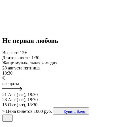
Не первая любовь
Возраст:
12+
Длительность:
1:30
Жанр:
музыкальная комедия
28 августа
пятница
18:30
все даты
21 Авг ( пт), 18:30
28 Авг ( пт), 18:30
15 Окт ( чт), 18:30
>
Цена билетов
1000 руб.
Купить билет