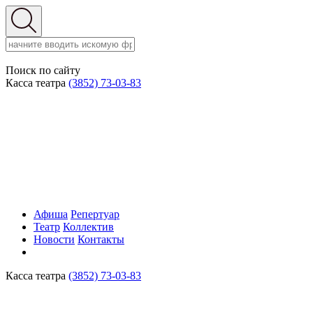
Поиск по сайту
Касса театра
(3852) 73-03-83
Афиша
Репертуар
Театр
Коллектив
Новости
Контакты
Касса театра
(3852) 73-03-83