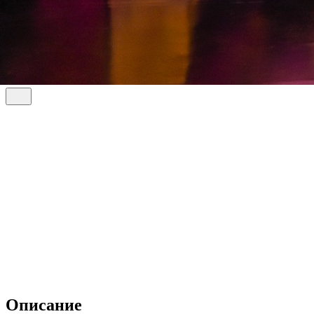
Описание