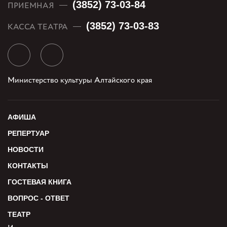
(3852) 73-03-84
ПРИЕМНАЯ
(3852) 73-03-83
КАССА ТЕАТРА
Министерство культуры Алтайского края
АФИША
РЕПЕРТУАР
НОВОСТИ
КОНТАКТЫ
ГОСТЕВАЯ КНИГА
ВОПРОС - ОТВЕТ
ТЕАТР