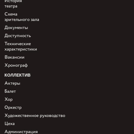
История
театра
Схема
зрительного зала
Документы
Доступность
Технические
характеристики
Вакансии
Хронограф
КОЛЛЕКТИВ
Актеры
Балет
Хор
Оркестр
Художественное руководство
Цеха
Администрация