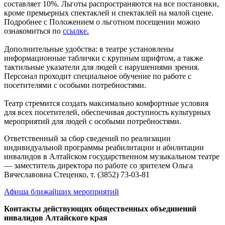
составляет 10%. Льготы распространяются на все постановки,
кроме премьерных спектаклей и спектаклей на малой сцене.
Подробнее с Положением о льготном посещении можно
ознакомиться по
ссылке.
Дополнительные удобства: в театре установлены
информационные таблички с крупным шрифтом, а также
тактильные указатели для людей с нарушениями зрения.
Персонал проходит специальное обучение по работе с
посетителями с особыми потребностями.
Театр стремится создать максимально комфортные условия
для всех посетителей, обеспечивая доступность культурных
мероприятий для людей с особыми потребностями.
Ответственный за сбор сведений по реализации
индивидуальной программы реабилитации и абилитации
инвалидов в Алтайском государственном музыкальном театре
— заместитель директора по работе со зрителем Ольга
Вячеславовна Стеценко, т. (3852) 73-03-81
Афиша ближайших мероприятий
Контакты действующих общественных объединений
инвалидов Алтайского края