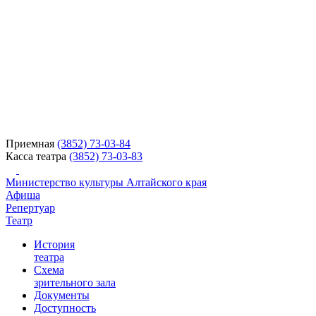
Приемная
(3852) 73-03-84
Касса театра
(3852) 73-03-83
Министерство культуры Алтайского края
Афиша
Репертуар
Театр
История
театра
Схема
зрительного зала
Документы
Доступность