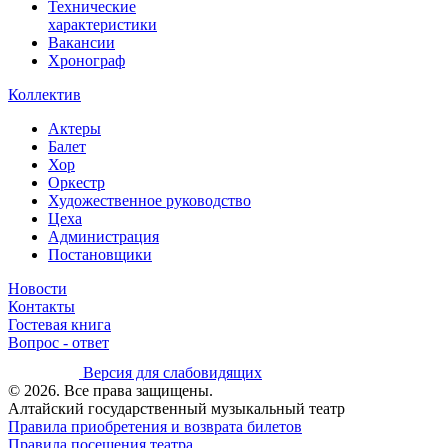
Технические
характеристики
Вакансии
Хронограф
Коллектив
Актеры
Балет
Хор
Оркестр
Художественное руководство
Цеха
Администрация
Постановщики
Новости
Контакты
Гостевая книга
Вопрос - ответ
Версия для слабовидящих
© 2026. Все права защищены.
Алтайский государственный музыкальный театр
Правила приобретения и возврата билетов
Правила посещения театра