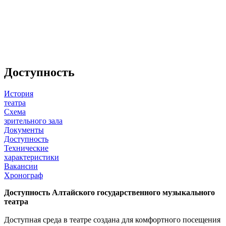
Доступность
История
театра
Схема
зрительного зала
Документы
Доступность
Технические
характеристики
Вакансии
Хронограф
Доступность Алтайского государственного музыкального
театра
Доступная среда в театре создана для комфортного посещения