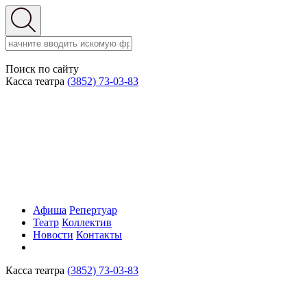
Поиск по сайту
Касса театра
(3852) 73-03-83
Афиша
Репертуар
Театр
Коллектив
Новости
Контакты
Касса театра
(3852) 73-03-83