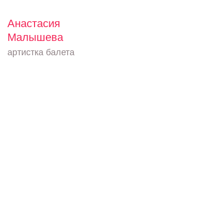
Анастасия
Малышева
артистка балета