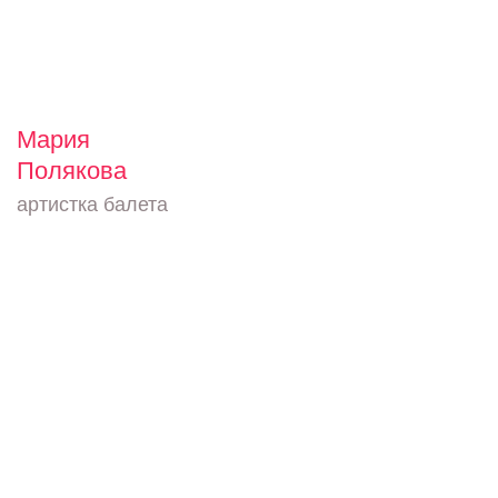
Мария
Полякова
артистка балета