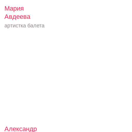
Мария
Авдеева
артистка балета
Александр