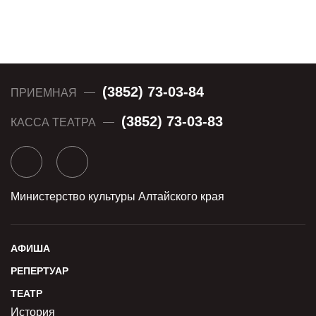
(3852) 73-03-84
ПРИЕМНАЯ
(3852) 73-03-83
КАССА ТЕАТРА
Министерство культуры Алтайского края
АФИША
РЕПЕРТУАР
ТЕАТР
История