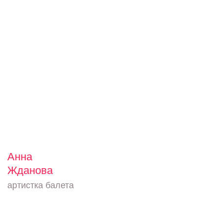
Анна
Жданова
артистка балета