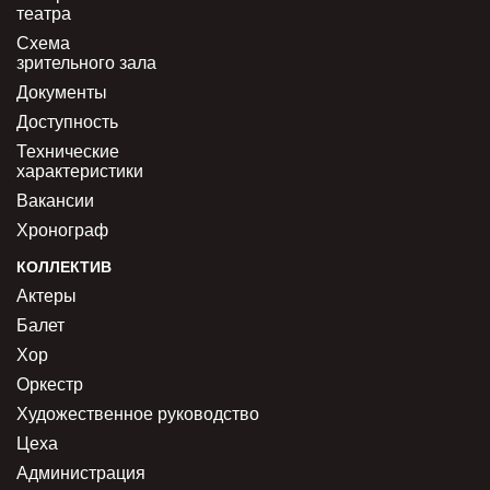
театра
Схема
зрительного зала
Документы
Доступность
Технические
характеристики
Вакансии
Хронограф
КОЛЛЕКТИВ
Актеры
Балет
Хор
Оркестр
Художественное руководство
Цеха
Администрация