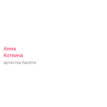
Анна
Коткина
артистка балета