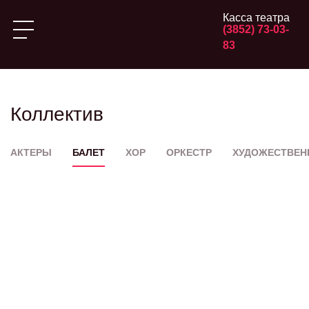
Касса театра
(3852) 73-03-
83
Коллектив
АКТЕРЫ
БАЛЕТ
ХОР
ОРКЕСТР
ХУДОЖЕСТВЕН