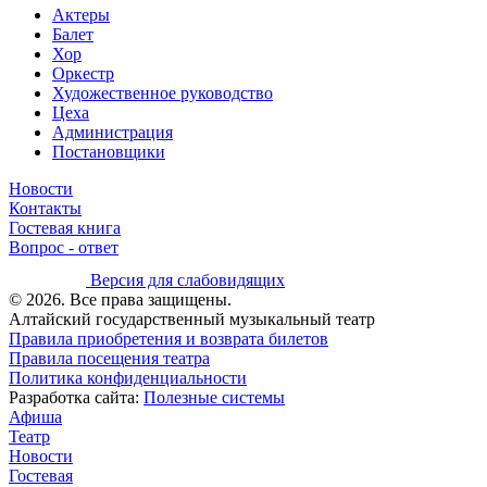
Актеры
Балет
Хор
Оркестр
Художественное руководство
Цеха
Администрация
Постановщики
Новости
Контакты
Гостевая книга
Вопрос - ответ
Версия для слабовидящих
© 2026. Все права защищены.
Алтайский государственный музыкальный театр
Правила приобретения и возврата билетов
Правила посещения театра
Политика конфиденциальности
Разработка сайта:
Полезные системы
Афиша
Театр
Новости
Гостевая