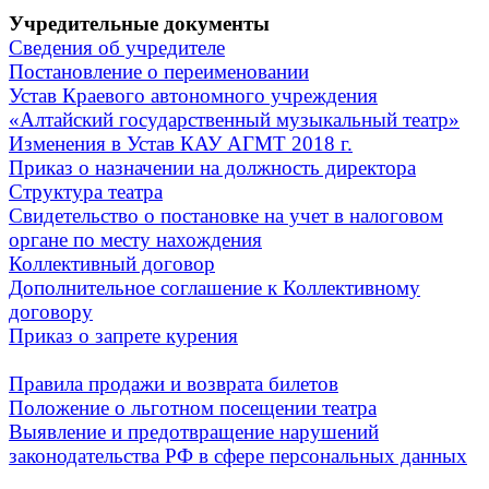
Учредительные документы
Сведения об учредителе
Постановление о переименовании
Устав Краевого автономного учреждения
«Алтайский государственный музыкальный театр»
Изменения в Устав КАУ АГМТ 2018 г.
Приказ о назначении на должность директора
Структура театра
Свидетельство о постановке на учет в налоговом
органе по месту нахождения
Коллективный договор
Дополнительное соглашение к Коллективному
договору
Приказ о запрете курения
Правила продажи и возврата билетов
Положение о льготном посещении театра
Выявление и п
редотвращение нарушений
законодательства РФ в сфере персональных данных