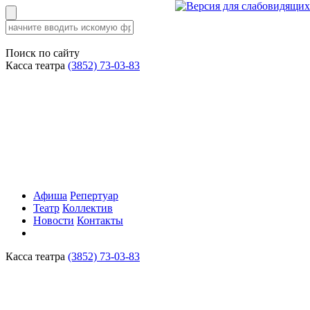
Поиск по сайту
Касса театра
(3852) 73-03-83
Афиша
Репертуар
Театр
Коллектив
Новости
Контакты
Касса театра
(3852) 73-03-83