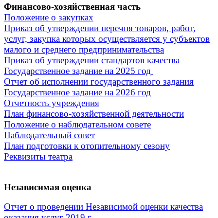
Финансово-хозяйственная часть
Положение о закупках
Приказ об утверждении перечня товаров, работ,
услуг, закупка которых осуществляется у субъектов
малого и среднего предпринимательства
Приказ об утверждении стандартов качества
Государственное задание на 2025
год
Отчет об исполнении государственного задания
Государственное задание на 2026 год
Отчетность учреждения
План финансово-хозяйственной деятельности
Положение о наблюдательном совете
Наблюдательный совет
План подготовки к отопительному сезону
Реквизиты театра
Независимая оценка
Отчет о проведении Независимой оценки качества
оказания услуг 2019 г.