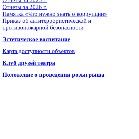
Отчет
ы за 2025 г.
Отчеты за 2026 г.
Памятка «Что нужно знать о коррупции»
Приказ об антитеррористической и
противопожарной безопасности
Эстетическое воспитание
Карта доступности объектов
Клуб друзей театра
Положение о проведении розыгрыша