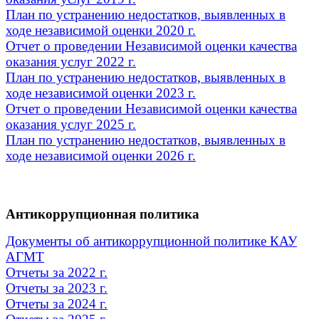
План по устранению недостатков, выявленных в
ходе независимой оценки 2020 г.
Отчет о проведении Независимой оценки качества
оказания услуг 2022 г.
План по устранению недостатков, выявленных в
ходе независимой оценки 2023 г.
Отчет о проведении Независимой оценки качества
оказания услуг 2025 г.
План по устранению недостатков, выявленных в
ходе независимой оценки 2026 г.
Антикоррупционная политика
Документы об антикоррупционной политике КАУ
АГМТ
Отчеты за
2022 г.
Отчеты за 2023 г.
Отчет
ы за 2024 г.