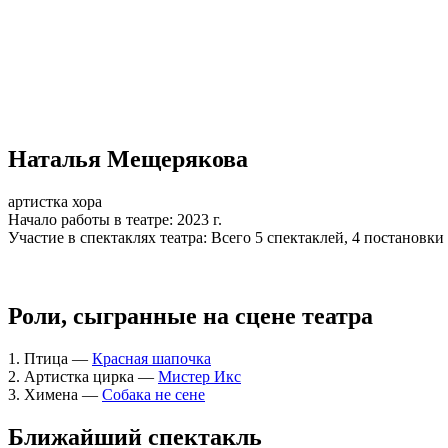
Наталья Мещерякова
артистка хора
Начало работы в театре:
2023 г.
Участие в спектаклях театра:
Всего 5 спектаклей, 4 постановки
Роли, сыгранные на сцене театра
1. Птица —
Красная шапочка
2. Артистка цирка —
Мистер Икс
3. Химена —
Собака не сене
Ближайший спектакль