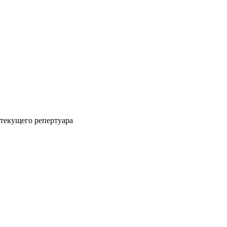
 текущего репертуара