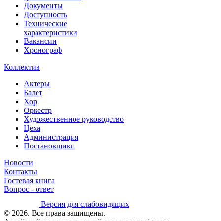
Документы
Доступность
Технические
характеристики
Вакансии
Хронограф
Коллектив
Актеры
Балет
Хор
Оркестр
Художественное руководство
Цеха
Администрация
Постановщики
Новости
Контакты
Гостевая книга
Вопрос - ответ
Версия для слабовидящих
© 2026. Все права защищены.