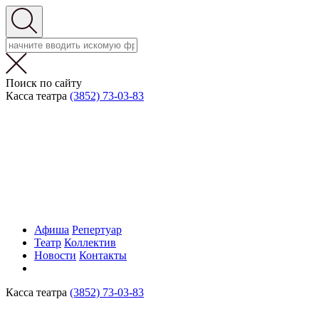
Поиск по сайту
Касса театра
(3852) 73-03-83
Афиша
Репертуар
Театр
Коллектив
Новости
Контакты
Касса театра
(3852) 73-03-83