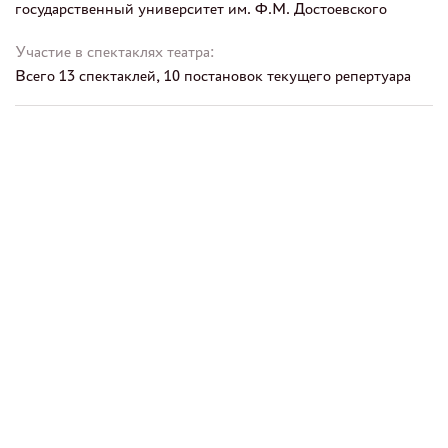
государственный университет им. Ф.М. Достоевского
Участие в спектаклях театра:
Всего 13 спектаклей, 10 постановок текущего репертуара