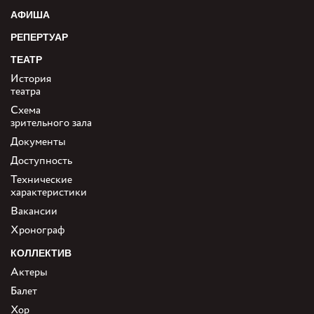
АФИША
РЕПЕРТУАР
ТЕАТР
История
театра
Схема
зрительного зала
Документы
Доступность
Технические
характеристики
Вакансии
Хронограф
КОЛЛЕКТИВ
Актеры
Балет
Хор