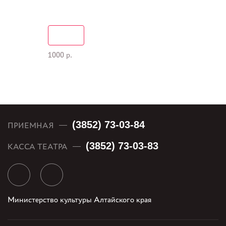
1000 р.
(3852) 73-03-84
ПРИЕМНАЯ
(3852) 73-03-83
КАССА ТЕАТРА
Министерство культуры Алтайского края