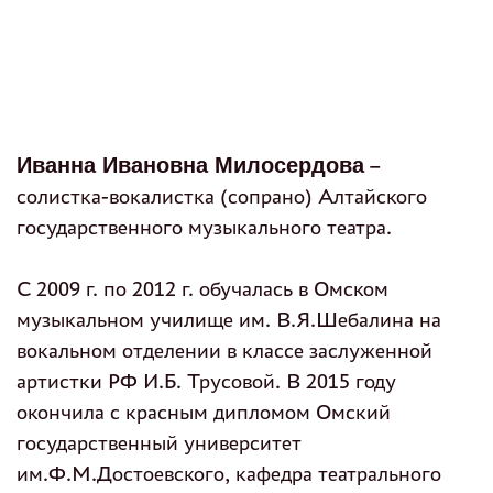
Иванна Ивановна Милосердова
–
солистка-вокалистка (сопрано) Алтайского
государственного музыкального театра.
С 2009 г. по 2012 г. обучалась в Омском
музыкальном училище им. В.Я.Шебалина на
вокальном отделении в классе заслуженной
артистки РФ И.Б. Трусовой. В 2015 году
окончила с красным дипломом Омский
государственный университет
им.Ф.М.Достоевского, кафедра театрального