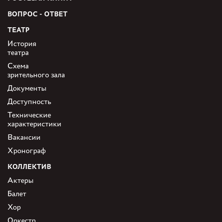
ВОПРОС - ОТВЕТ
ТЕАТР
История
театра
Схема
зрительного зала
Документы
Доступность
Технические
характеристики
Вакансии
Хронограф
КОЛЛЕКТИВ
Актеры
Балет
Хор
Оркестр