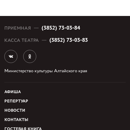
(3852) 73-03-84
ПРИЕМНАЯ
(3852) 73-03-83
КАССА ТЕАТРА
Министерство культуры Алтайского края
АФИША
РЕПЕРТУАР
НОВОСТИ
КОНТАКТЫ
ГОСТЕВАЯ КНИГА