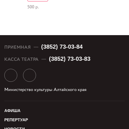
500 р.
(3852) 73-03-84
ПРИЕМНАЯ
(3852) 73-03-83
КАССА ТЕАТРА
Министерство культуры Алтайского края
АФИША
РЕПЕРТУАР