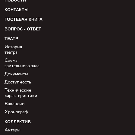
НОВОСТИ
КОНТАКТЫ
ГОСТЕВАЯ КНИГА
ВОПРОС - ОТВЕТ
ТЕАТР
История
театра
Схема
зрительного зала
Документы
Доступность
Технические
характеристики
Вакансии
Хронограф
КОЛЛЕКТИВ
Актеры