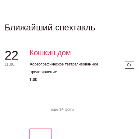
Ближайший спектакль
22
Кошкин дом
Хореографическое театрализованное
11:00
0+
представление
1:00
еще
14 фото