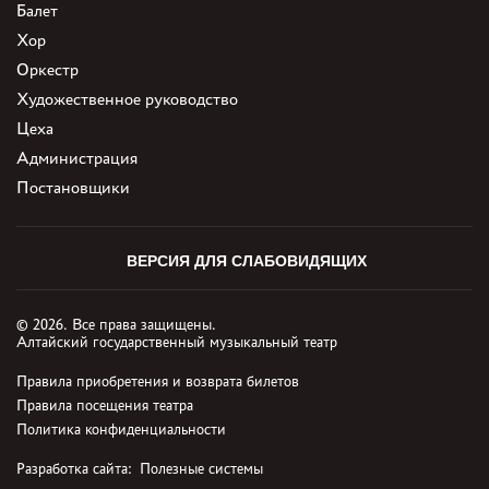
Балет
Хор
Оркестр
Художественное руководство
Цеха
Администрация
Постановщики
ВЕРСИЯ ДЛЯ СЛАБОВИДЯЩИХ
© 2026. Все права защищены.
Алтайский государственный музыкальный театр
Правила приобретения и возврата билетов
Правила посещения театра
Политика конфиденциальности
Разработка сайта:
Полезные системы