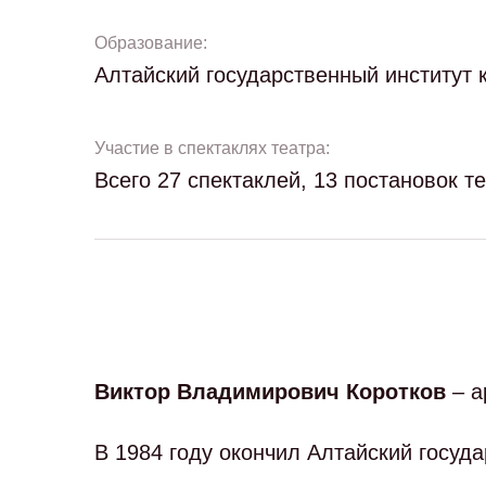
Образование:
Алтайский государственный институт 
Участие в спектаклях театра:
Всего 27 спектаклей, 13 постановок т
Виктор Владимирович
Коротков
– а
В 1984 году окончил Алтайский госуд