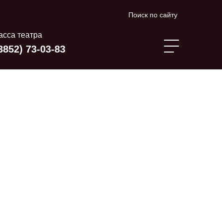
Поиск по сайту
асса театра
3852) 73-03-83