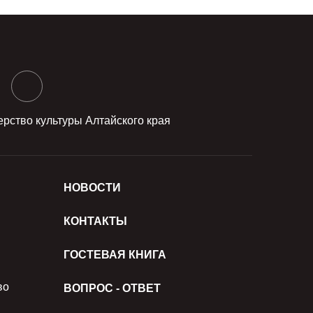
рство культуры Алтайского края
НОВОСТИ
КОНТАКТЫ
ГОСТЕВАЯ КНИГА
во
ВОПРОС - ОТВЕТ