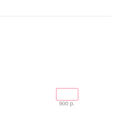
900 р.