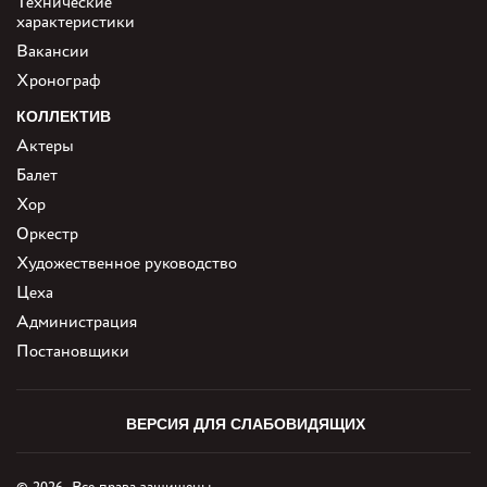
Технические
характеристики
Вакансии
Хронограф
КОЛЛЕКТИВ
Актеры
Балет
Хор
Оркестр
Художественное руководство
Цеха
Администрация
Постановщики
ВЕРСИЯ ДЛЯ СЛАБОВИДЯЩИХ