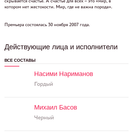
скрывается счастье. А счастье для всех – это «мир, в
котором нет жестокости. Мир, где не важна порода».
Премьера состоялась 30 ноября 2007 года.
Действующие лица и исполнители
ВСЕ СОСТАВЫ
Насими Нариманов
Гордый
Михаил Басов
Черный