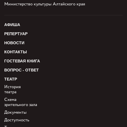
Министерство культуры Алтайского края
АФИША
РЕПЕРТУАР
НОВОСТИ
КОНТАКТЫ
ГОСТЕВАЯ КНИГА
ВОПРОС - ОТВЕТ
ТЕАТР
История
театра
Схема
зрительного зала
Документы
Доступность