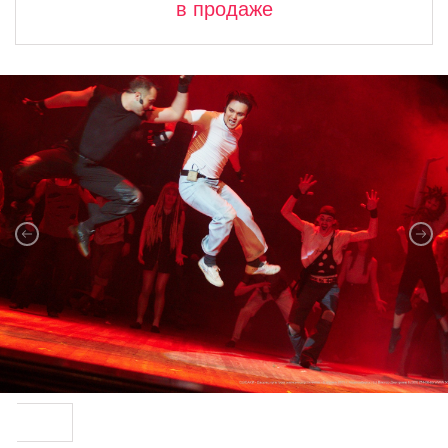
в продаже