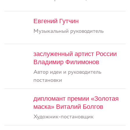
Евгений Гутчин
Музыкальный руководитель
заслуженный артист России
Владимир Филимонов
Автор идеи и руководитель
постановки
дипломант премии «Золотая
маска» Виталий Болгов
Художник-постановщик