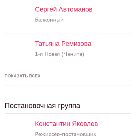
Сергей Автоманов
Балконный
Татьяна Ремизова
1-я Новая (Чанита)
ПОКАЗАТЬ ВСЕХ
Постановочная группа
Константин Яковлев
Режиссёр-постановщик