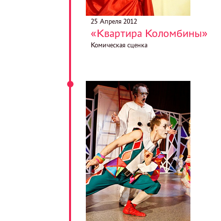
25 Апреля 2012
«Квартира Коломбины»
Комическая сценка