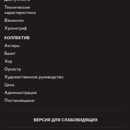
Технические
характеристики
Вакансии
Хронограф
КОЛЛЕКТИВ
Актеры
Балет
Хор
Оркестр
Художественное руководство
Цеха
Администрация
Постановщики
ВЕРСИЯ ДЛЯ СЛАБОВИДЯЩИХ