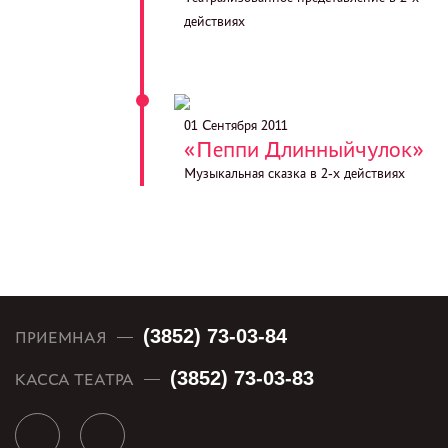
действиях
01 Сентября 2011
«Пеппи Длинныйчулок»
Музыкальная сказка в 2-х действиях
(3852) 73-03-84
ПРИЕМНАЯ
(3852) 73-03-83
КАССА ТЕАТРА