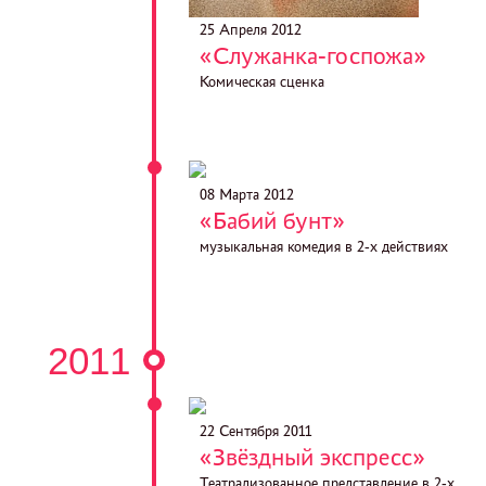
25 Апреля 2012
«Служанка-госпожа»
Комическая сценка
08 Марта 2012
«Бабий бунт»
музыкальная комедия в 2-х действиях
2011
22 Сентября 2011
«Звёздный экспресс»
Театрализованное представление в 2-х