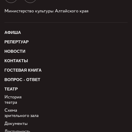
Министерство культуры Алтайского края
АФИША
РЕПЕРТУАР
НОВОСТИ
КОНТАКТЫ
ГОСТЕВАЯ КНИГА
ВОПРОС - ОТВЕТ
ТЕАТР
История
театра
Схема
зрительного зала
Документы
Доступность