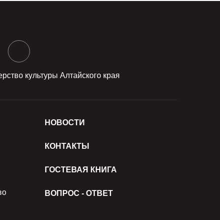
рство культуры Алтайского края
НОВОСТИ
КОНТАКТЫ
ГОСТЕВАЯ КНИГА
во
ВОПРОС - ОТВЕТ