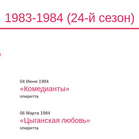
1983-1984 (24-й сезон)
04 Июня 1984
«Комедианты»
оперетта
06 Марта 1984
«Цыганская любовь»
оперетта