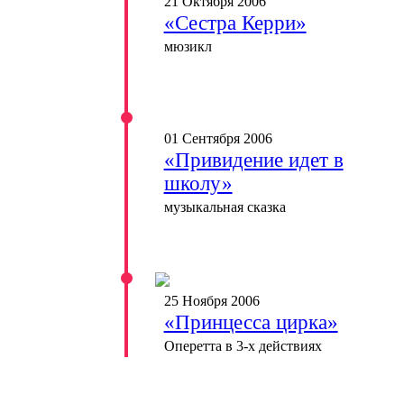
21 Октября 2006
«Сестра Керри»
мюзикл
01 Сентября 2006
«Привидение идет в
школу»
музыкальная сказка
25 Ноября 2006
«Принцесса цирка»
Оперетта в 3-х действиях