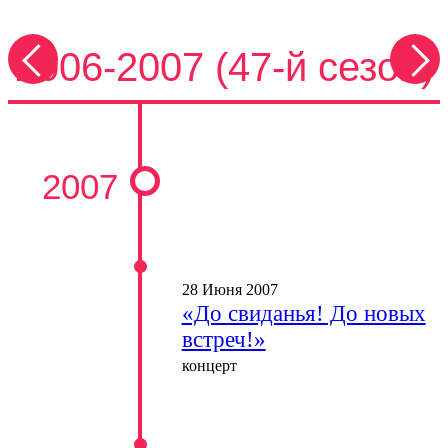
2006-2007 (47-й сезон)
2007
28 Июня 2007
«До свиданья! До новых
встреч!»
концерт