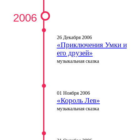
2006
26 Декабря 2006
«Приключения Умки и
его друзей»
музыкальная сказка
01 Ноября 2006
«Король Лев»
музыкальная сказка