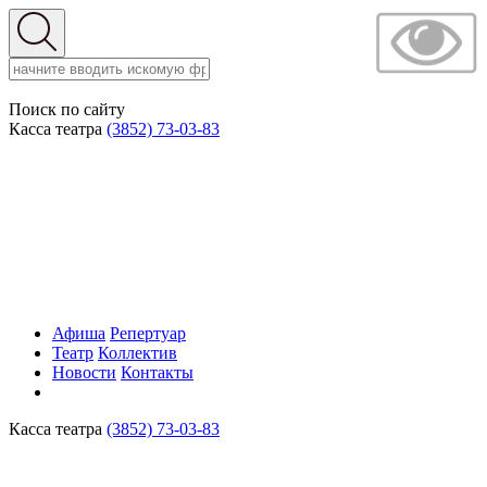
Поиск по сайту
Касса театра
(3852) 73-03-83
Афиша
Репертуар
Театр
Коллектив
Новости
Контакты
Касса театра
(3852) 73-03-83