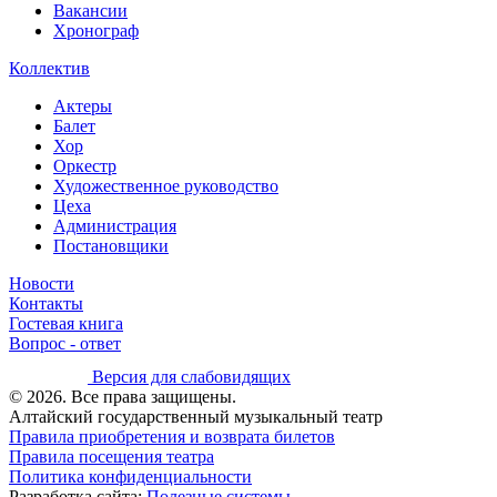
Вакансии
Хронограф
Коллектив
Актеры
Балет
Хор
Оркестр
Художественное руководство
Цеха
Администрация
Постановщики
Новости
Контакты
Гостевая книга
Вопрос - ответ
Версия для слабовидящих
© 2026. Все права защищены.
Алтайский государственный музыкальный театр
Правила приобретения и возврата билетов
Правила посещения театра
Политика конфиденциальности
Разработка сайта:
Полезные системы