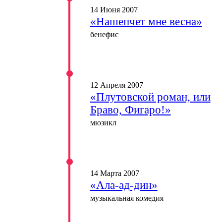
14 Июня 2007
«Нашепчет мне весна»
бенефис
12 Апреля 2007
«Плутовской роман, или
Браво, Фигаро!»
мюзикл
14 Марта 2007
«Ала-ад-дин»
музыкальная комедия