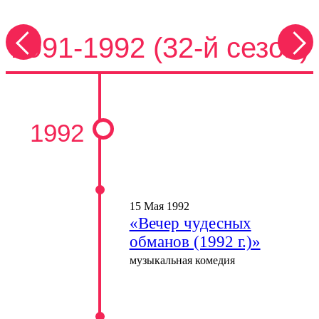
1991-1992 (32-й сезон)
1992
15 Мая 1992
«Вечер чудесных
обманов (1992 г.)»
музыкальная комедия