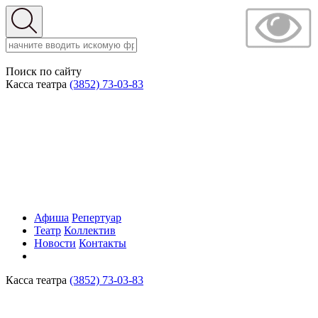
Поиск по сайту
Касса театра
(3852) 73-03-83
Афиша
Репертуар
Театр
Коллектив
Новости
Контакты
Касса театра
(3852) 73-03-83