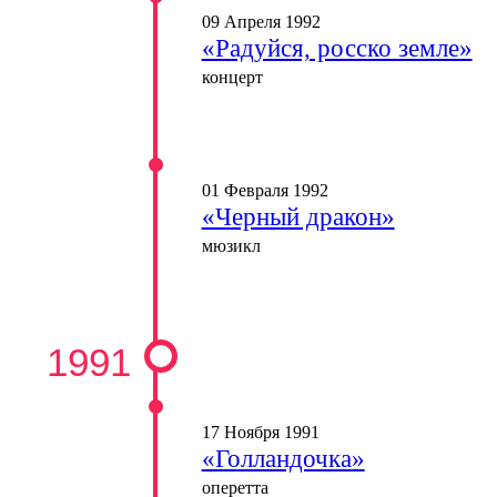
09 Апреля 1992
«Радуйся, росско земле»
концерт
01 Февраля 1992
«Черный дракон»
мюзикл
1991
17 Ноября 1991
«Голландочка»
оперетта