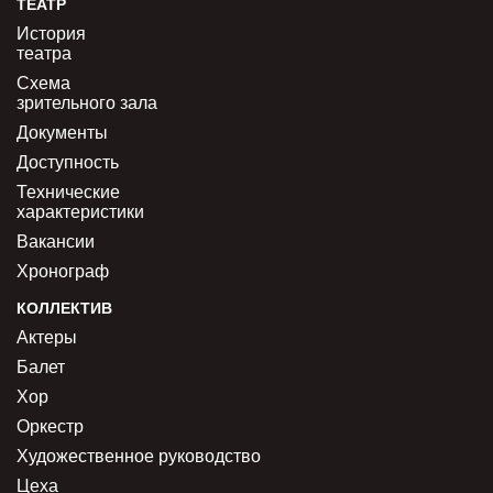
ТЕАТР
История
театра
Схема
зрительного зала
Документы
Доступность
Технические
характеристики
Вакансии
Хронограф
КОЛЛЕКТИВ
Актеры
Балет
Хор
Оркестр
Художественное руководство
Цеха