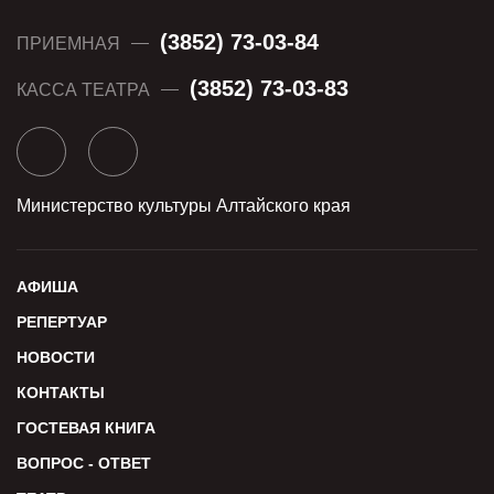
(3852) 73-03-84
ПРИЕМНАЯ
(3852) 73-03-83
КАССА ТЕАТРА
Министерство культуры Алтайского края
АФИША
РЕПЕРТУАР
НОВОСТИ
КОНТАКТЫ
ГОСТЕВАЯ КНИГА
ВОПРОС - ОТВЕТ